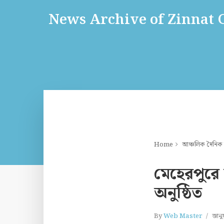
News Archive of Zinnat
Home
আঞ্চলিক দৈনিক
মেহেরপুরে
অনুষ্ঠিত
By
Web Master
জানু