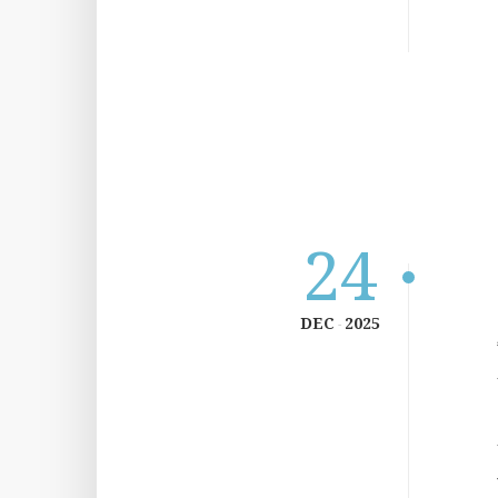
24
DEC
2025
-