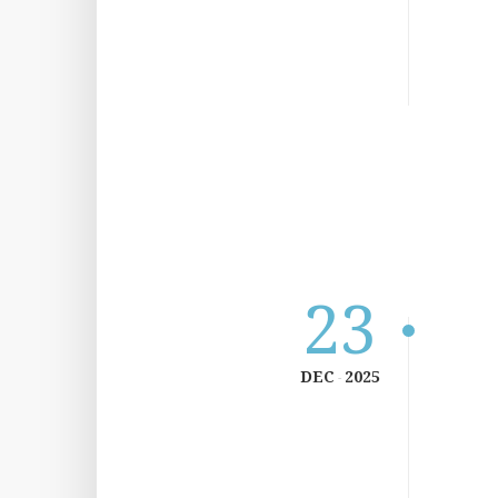
23
DEC
2025
-