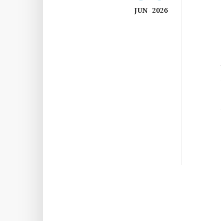
JUN
2026
-