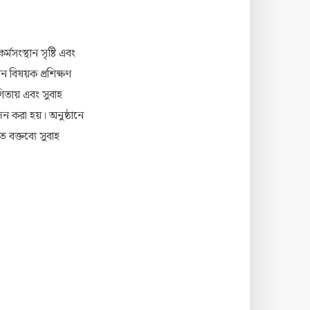
মসংস্থান সৃষ্টি এবং
ন বিষয়ক প্রশিক্ষণ
িতায় এবং সুবাহ
োজন করা হয়। অনুষ্ঠানে
ত বক্তব্যে সুবাহ